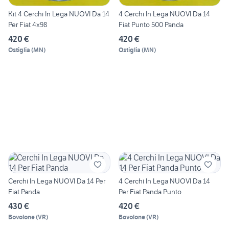
Kit 4 Cerchi In Lega NUOVI Da 14
4 Cerchi In Lega NUOVI Da 14
Per Fiat 4x98
Fiat Punto 500 Panda
420 €
420 €
Ostiglia
(
MN
)
Ostiglia
(
MN
)
Cerchi In Lega NUOVI Da 14 Per
4 Cerchi In Lega NUOVI Da 14
Fiat Panda
Per Fiat Panda Punto
430 €
420 €
Bovolone
(
VR
)
Bovolone
(
VR
)