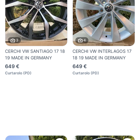
3
4
CERCHI VW SANTIAGO 17 18
CERCHI VW INTERLAGOS 17
19 MADE IN GERMANY
18 19 MADE IN GERMANY
649 €
649 €
Curtarolo
(
PD
)
Curtarolo
(
PD
)