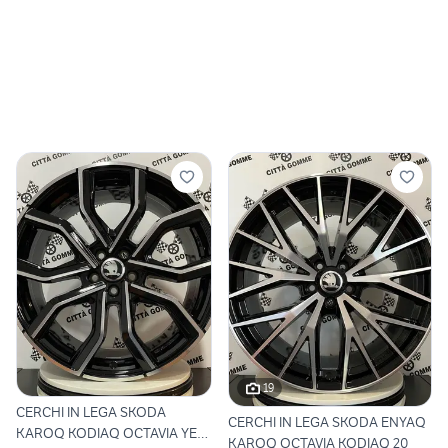
19
CERCHI IN LEGA SKODA
CERCHI IN LEGA SKODA ENYAQ
KAROQ KODIAQ OCTAVIA YETI
KAROQ OCTAVIA KODIAQ 20