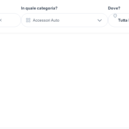
In quale categoria?
Dove?
Accessori Auto