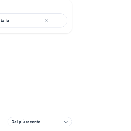
Dal più recente