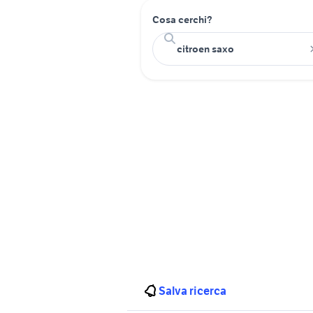
Cosa cerchi?
Salva ricerca