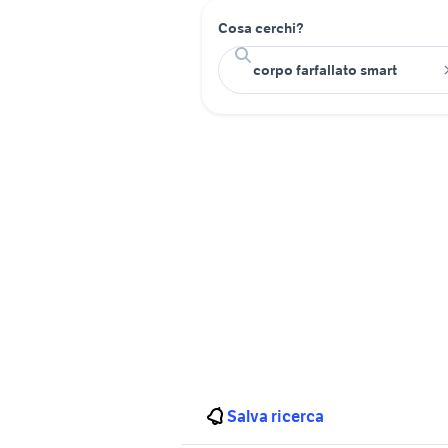
Cosa cerchi?
Salva ricerca