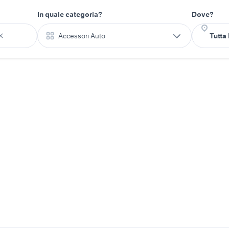
In quale categoria?
Dove?
Accessori Auto