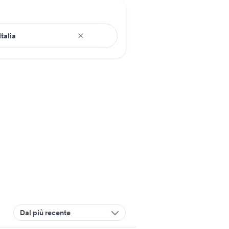
Dal più recente