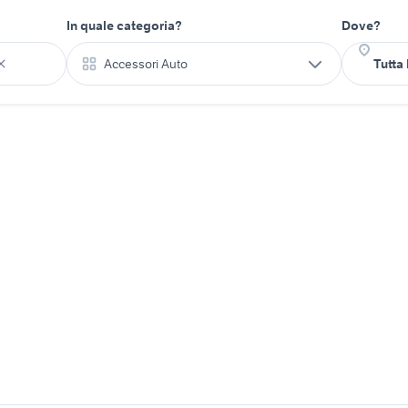
In quale categoria?
Dove?
Accessori Auto