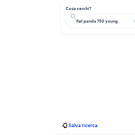
Cosa cerchi?
Salva ricerca