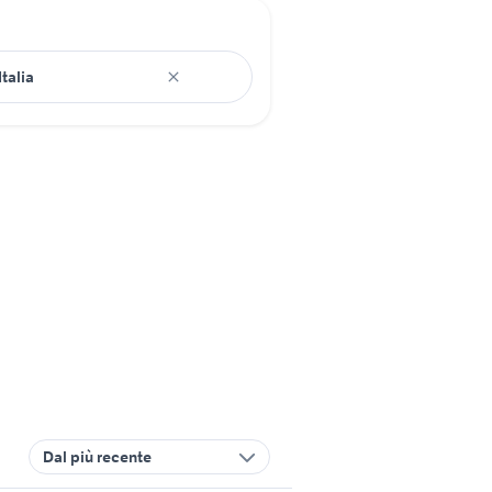
Dal più recente