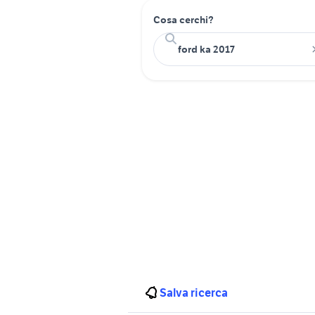
Cosa cerchi?
Salva ricerca