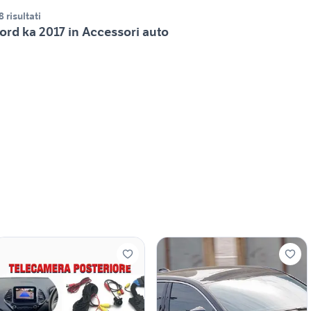
8 risultati
ord ka 2017 in Accessori auto