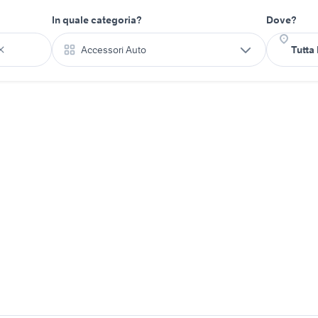
In quale categoria?
Dove?
Accessori Auto