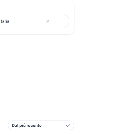
Dal più recente