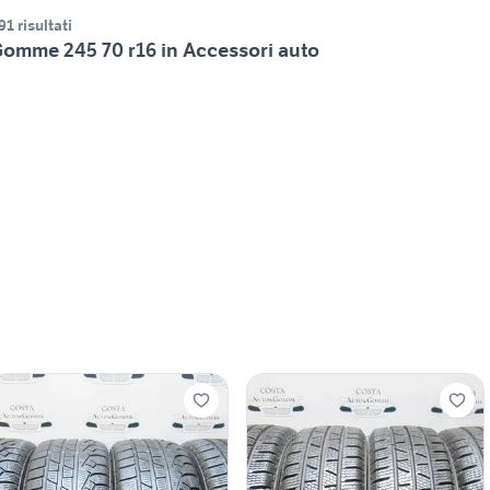
91 risultati
omme 245 70 r16 in Accessori auto