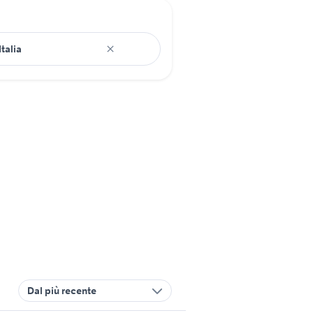
Dal più recente