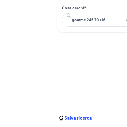
Cosa cerchi?
Salva ricerca