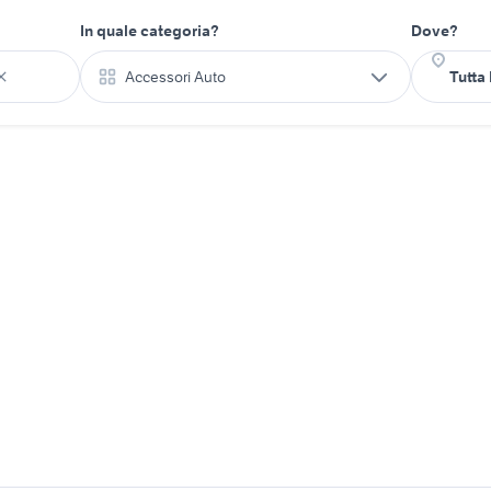
In quale categoria?
Dove?
Accessori Auto