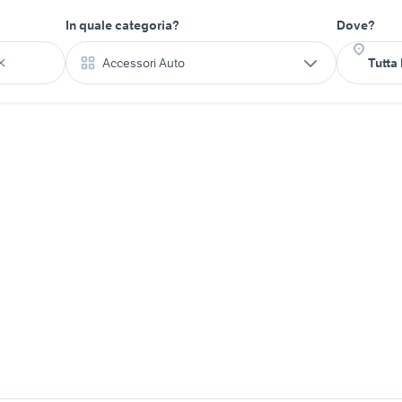
In quale categoria?
Dove?
Accessori Auto