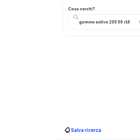
Cosa cerchi?
Salva ricerca