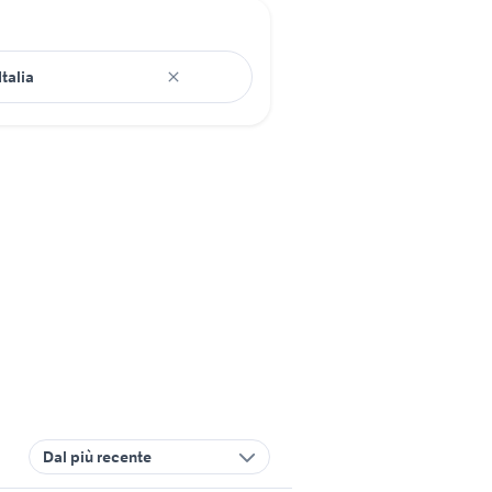
Dal più recente