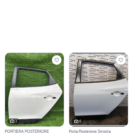
3
6
PORTIERA POSTERIORE
Porta Posteriore Sinistra