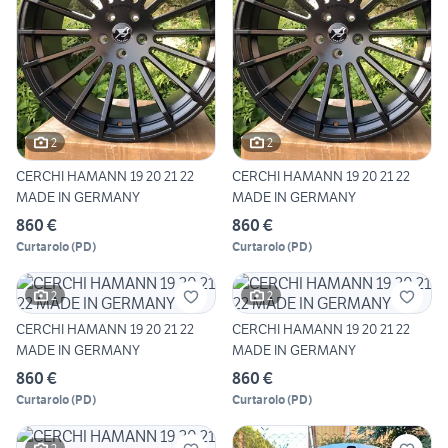
2
2
CERCHI HAMANN 19 20 21 22
CERCHI HAMANN 19 20 21 22
MADE IN GERMANY
MADE IN GERMANY
860 €
860 €
Curtarolo
(
PD
)
Curtarolo
(
PD
)
2
2
CERCHI HAMANN 19 20 21 22
CERCHI HAMANN 19 20 21 22
MADE IN GERMANY
MADE IN GERMANY
860 €
860 €
Curtarolo
(
PD
)
Curtarolo
(
PD
)