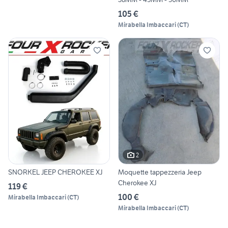
105 €
Mirabella Imbaccari
(
CT
)
2
SNORKEL JEEP CHEROKEE XJ
Moquette tappezzeria Jeep
Cherokee XJ
119 €
100 €
Mirabella Imbaccari
(
CT
)
Mirabella Imbaccari
(
CT
)