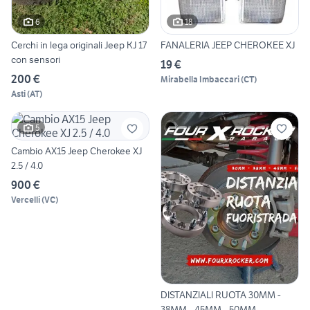
6
18
Cerchi in lega originali Jeep KJ 17
FANALERIA JEEP CHEROKEE XJ
con sensori
19 €
200 €
Mirabella Imbaccari
(
CT
)
Asti
(
AT
)
5
Cambio AX15 Jeep Cherokee XJ
2.5 / 4.0
900 €
Vercelli
(
VC
)
DISTANZIALI RUOTA 30MM -
38MM - 45MM - 50MM