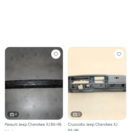
4
3
Paraurti Jeep Cherokee XJ 84>96
Cruscotto Jeep Cherokee XJ
84>96