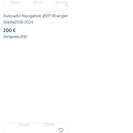
Autoradio Navigatore JEEP Wrangler
Gladia2018-2024
200 €
Cerignola
(
FG
)