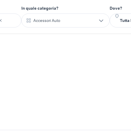
In quale categoria?
Dove?
Accessori Auto