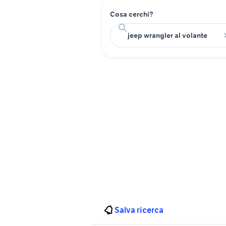
Cosa cerchi?
Salva ricerca