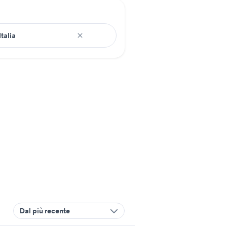
Dal più recente