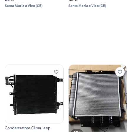
Santa Maria a Vico
(
CE
)
Santa Maria a Vico
(
CE
)
Condensatore Clima Jeep