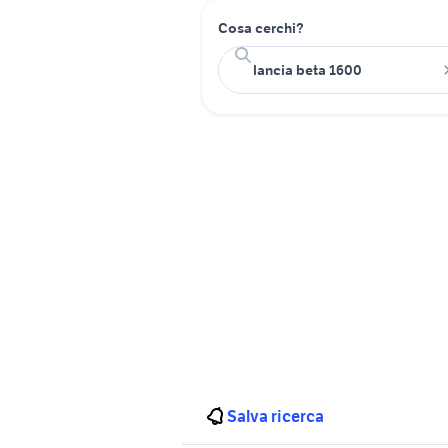
Cosa cerchi?
Salva ricerca