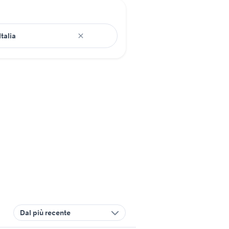
Dal più recente