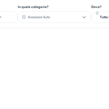
In quale categoria?
Dove?
Accessori Auto