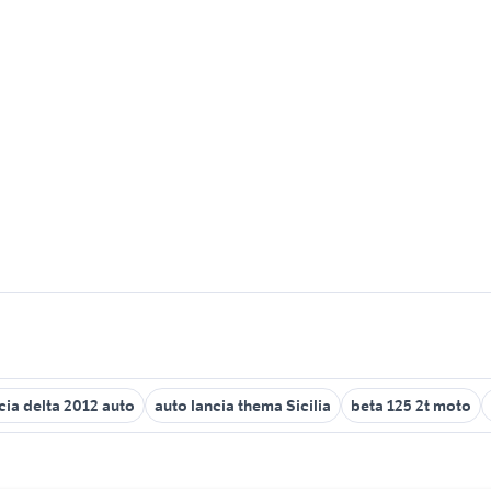
cia delta 2012 auto
auto lancia thema Sicilia
beta 125 2t moto