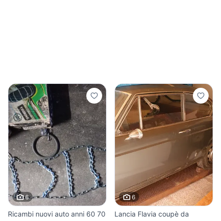
6
6
Ricambi nuovi auto anni 60 70
Lancia Flavia coupè da