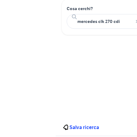
Cosa cerchi?
Salva ricerca