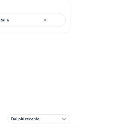
Dal più recente