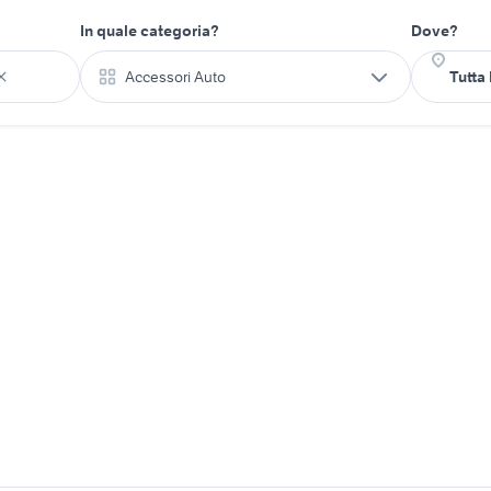
In quale categoria?
Dove?
Accessori Auto