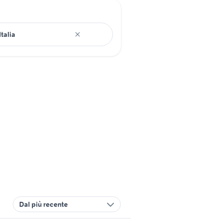
Dal più recente