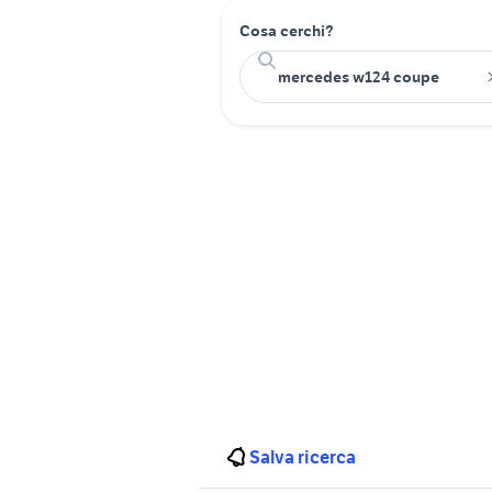
Cosa cerchi?
Salva ricerca