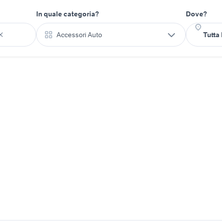
In quale categoria?
Dove?
Accessori Auto