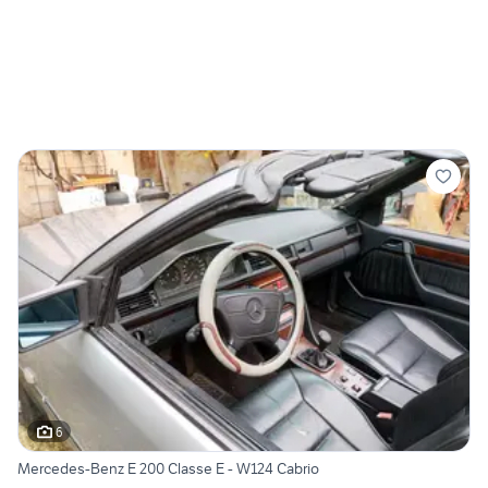
6
Mercedes-Benz E 200 Classe E - W124 Cabrio