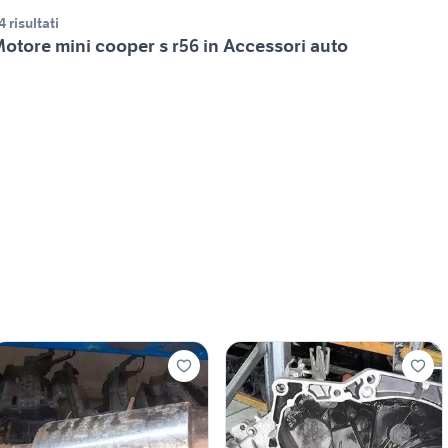
4 risultati
otore mini cooper s r56 in Accessori auto