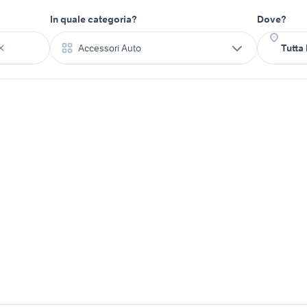
In quale categoria?
Dove?
Accessori Auto