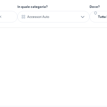
In quale categoria?
Dove?
Accessori Auto