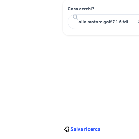
Cosa cerchi?
Salva ricerca