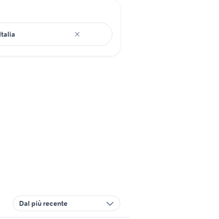
Dal più recente