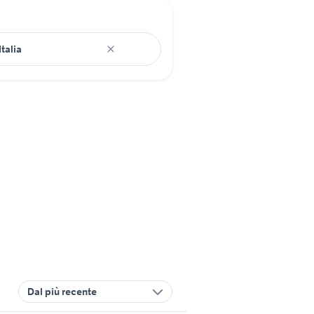
Dal più recente