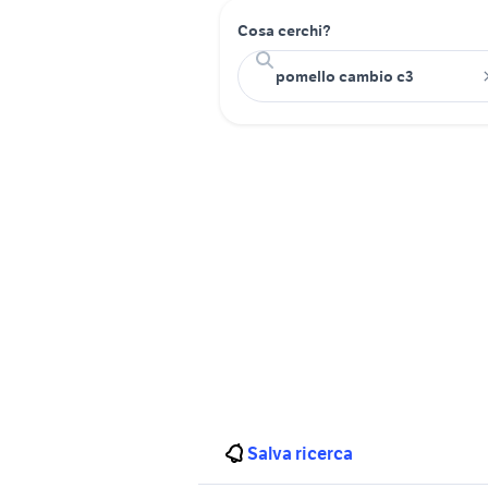
Cosa cerchi?
Salva ricerca