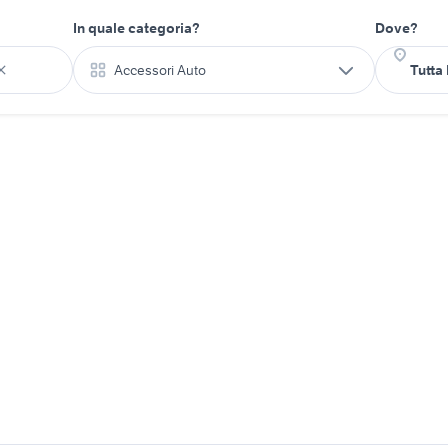
In quale categoria?
Dove?
Accessori Auto