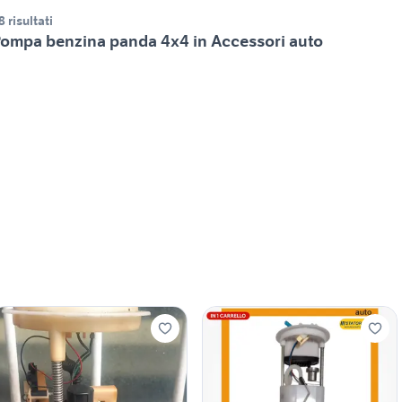
8 risultati
ompa benzina panda 4x4 in Accessori auto