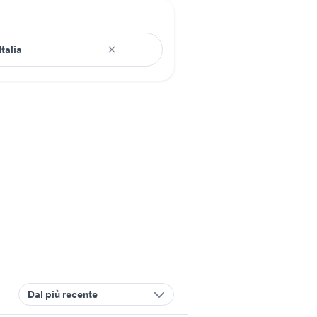
Dal più recente