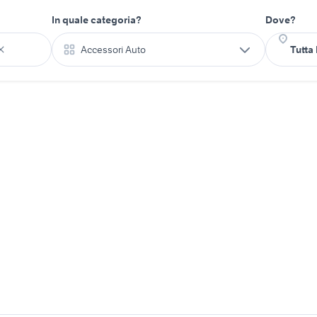
In quale categoria?
Dove?
Accessori Auto