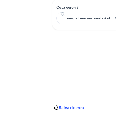
Cosa cerchi?
Salva ricerca