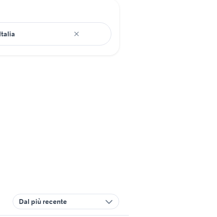
Dal più recente