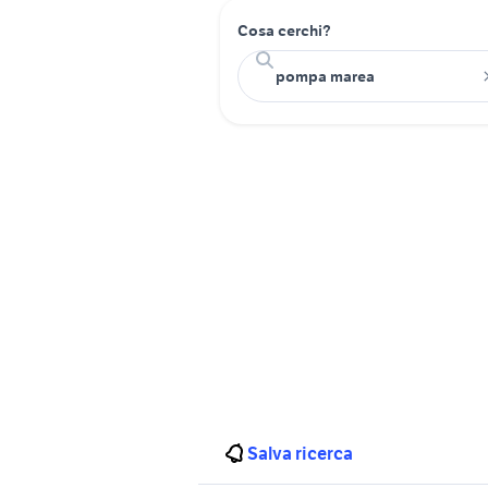
Cosa cerchi?
Salva ricerca