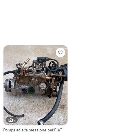
4
Pompa ad alta pressione per FIAT