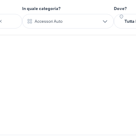
In quale categoria?
Dove?
Accessori Auto