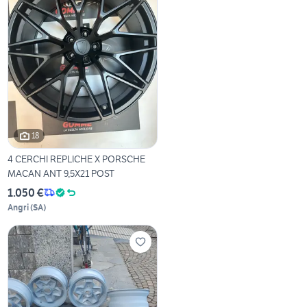
18
4 CERCHI REPLICHE X PORSCHE
MACAN ANT 9,5X21 POST
1.050 €
Angri
(
SA
)