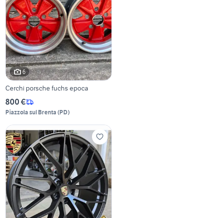
6
Cerchi porsche fuchs epoca
800 €
Piazzola sul Brenta
(
PD
)