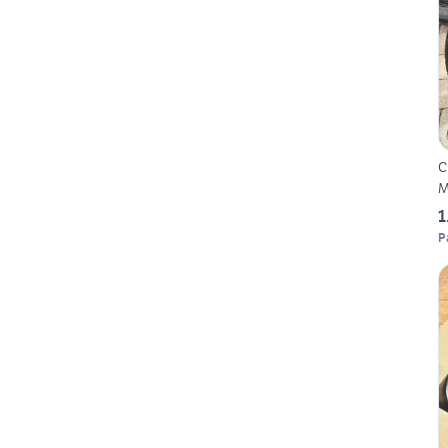
C
M
1
P