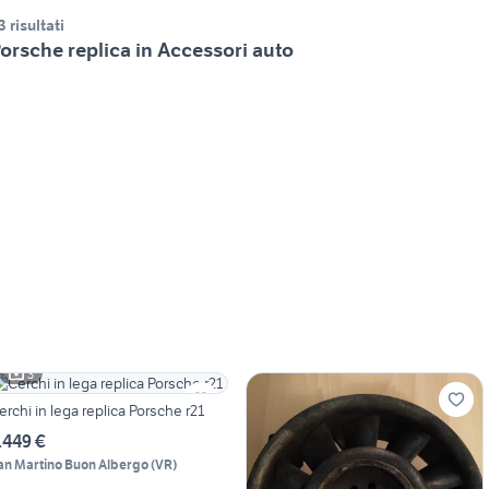
3 risultati
orsche replica in Accessori auto
3
erchi in lega replica Porsche r21
.449 €
an Martino Buon Albergo
(
VR
)