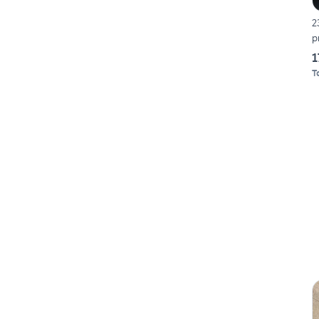
2
p
1
T