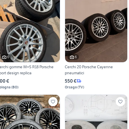
6
6
erchi gomme M+S R18 Porsche
Cerchi 20 Porsche Cayenne
port design replica
pneumatici
00 €
550 €
ologna
(
BO
)
Orsago
(
TV
)