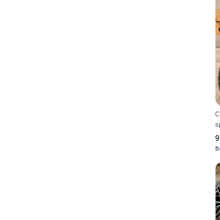
C
s
9
B