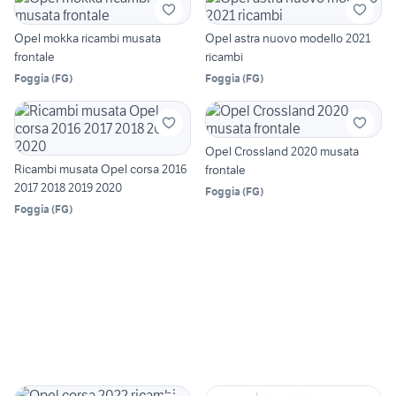
Opel mokka ricambi musata
Opel astra nuovo modello 2021
frontale
ricambi
Foggia
(
FG
)
Foggia
(
FG
)
Opel Crossland 2020 musata
Ricambi musata Opel corsa 2016
frontale
2017 2018 2019 2020
Foggia
(
FG
)
Foggia
(
FG
)