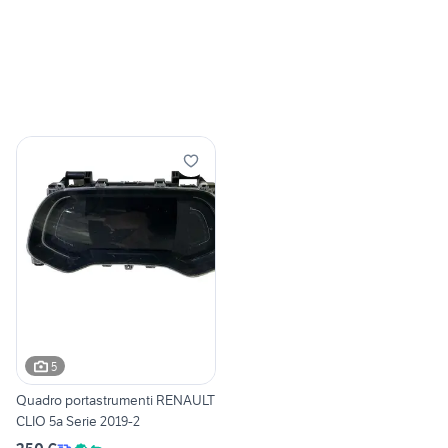
5
Quadro portastrumenti RENAULT
CLIO 5a Serie 2019-2