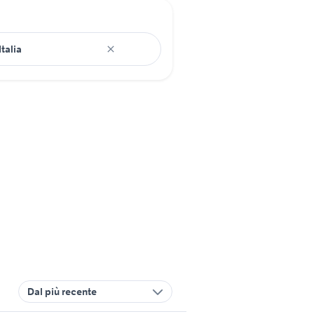
Dal più recente