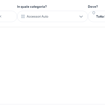
In quale categoria?
Dove?
Accessori Auto