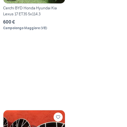
Cerchi BYD Honda Hyundai Kia
Lexus 17 ET35 5x114.3
600 €
Campolongo Maggiore
(
VE
)