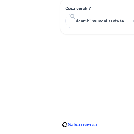
Cosa cerchi?
Salva ricerca