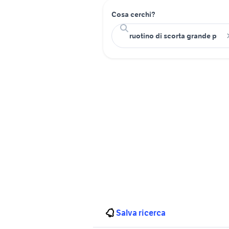
Cosa cerchi?
Salva ricerca