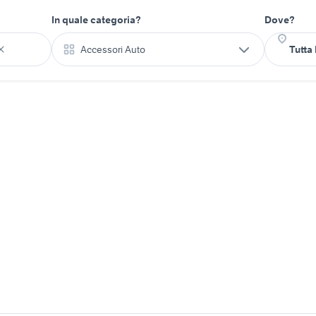
In quale categoria?
Dove?
Accessori Auto