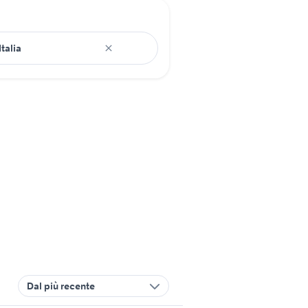
Dal più recente