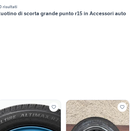
0 risultati
uotino di scorta grande punto r15 in Accessori auto