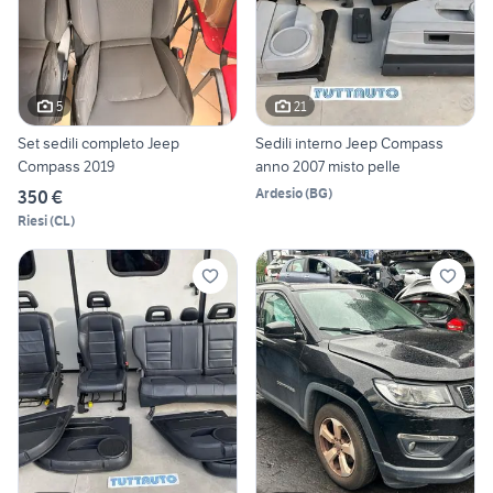
5
21
Set sedili completo Jeep
Sedili interno Jeep Compass
Compass 2019
anno 2007 misto pelle
Ardesio
(
BG
)
350 €
Riesi
(
CL
)