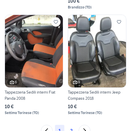
100 €
Brandizzo
(
TO
)
6
9
Tappezzeria Sedili interni Fiat
Tappezzeria Sedili interni Jeep
Panda 2008
Compass 2018
10 €
10 €
Settimo Torinese
(
TO
)
Settimo Torinese
(
TO
)
1
2