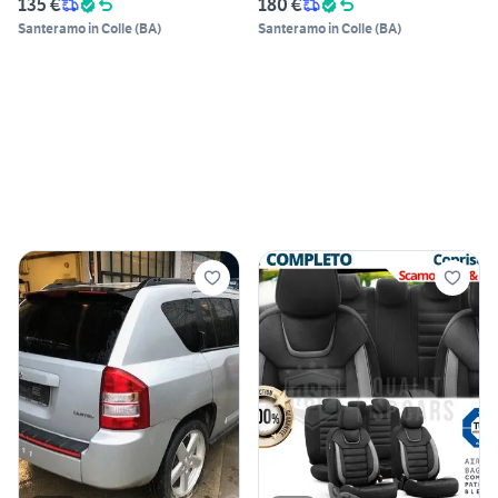
135 €
180 €
Santeramo in Colle
(
BA
)
Santeramo in Colle
(
BA
)