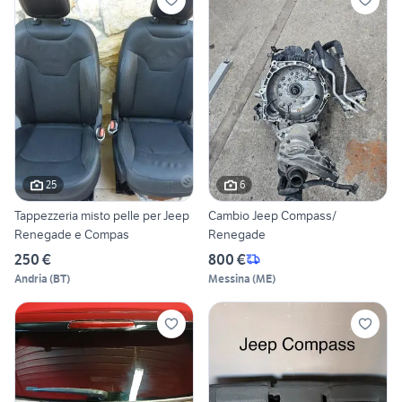
25
6
Tappezzeria misto pelle per Jeep
Cambio Jeep Compass/
Renegade e Compas
Renegade
250 €
800 €
Andria
(
BT
)
Messina
(
ME
)