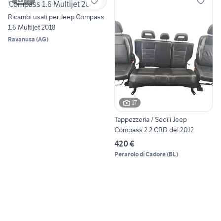
22
Ricambi usati per Jeep Compass
1.6 Multijet 2018
Ravanusa
(
AG
)
17
Tappezzeria / Sedili Jeep
Compass 2.2 CRD del 2012
420 €
Perarolo di Cadore
(
BL
)