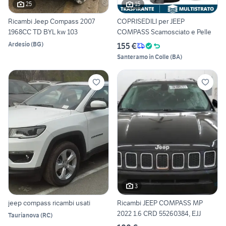
25
15
Ricambi Jeep Compass 2007
COPRISEDILI per JEEP
1968CC TD BYL kw 103
COMPASS Scamosciato e Pelle
Ardesio
(
BG
)
155 €
Santeramo in Colle
(
BA
)
3
jeep compass ricambi usati
Ricambi JEEP COMPASS MP
2022 1.6 CRD 55260384, EJJ
Taurianova
(
RC
)