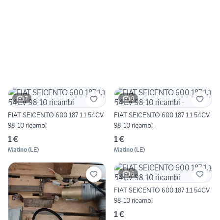
7
9
FIAT SEICENTO 600 187 1.1 54CV
FIAT SEICENTO 600 187 1.1 54CV
98-10 ricambi
98-10 ricambi -
1 €
1 €
Matino
(
LE
)
Matino
(
LE
)
6
FIAT SEICENTO 600 187 1.1 54CV
98-10 ricambi
1 €