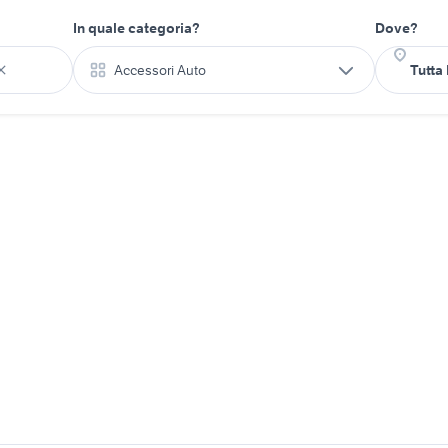
In quale categoria?
Dove?
Accessori Auto