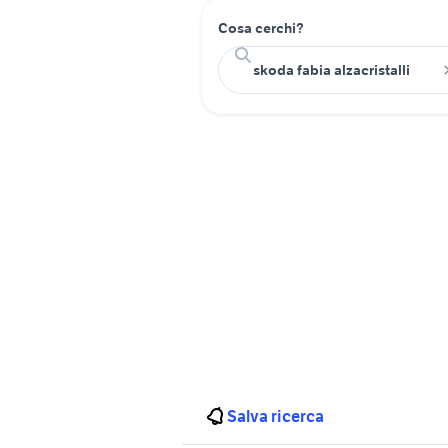
Cosa cerchi?
Salva ricerca