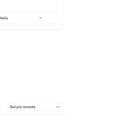
Dal più recente