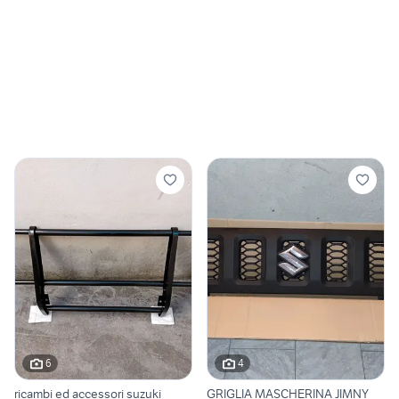
6
4
ricambi ed accessori suzuki
GRIGLIA MASCHERINA JIMNY