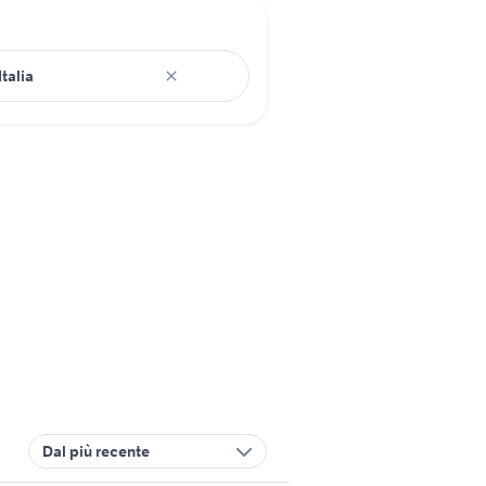
Dal più recente