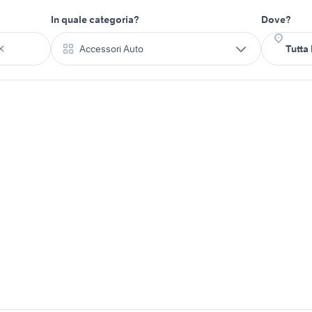
In quale categoria?
Dove?
Accessori Auto