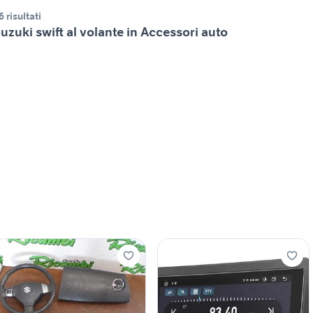
6 risultati
uzuki swift al volante in Accessori auto