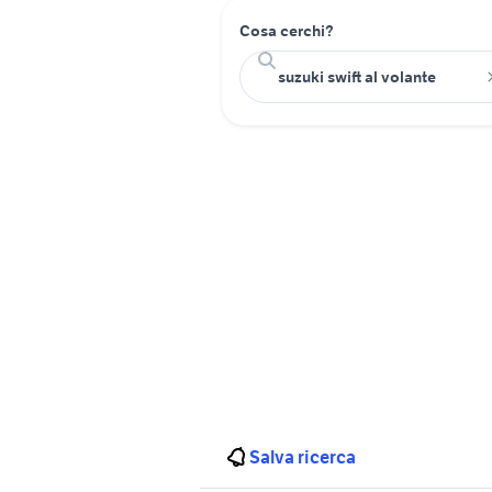
Cosa cerchi?
Salva ricerca