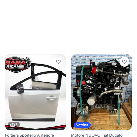
3
Vetrina
Portiera Sportello Anteriore
Motore NUOVO Fiat Ducato