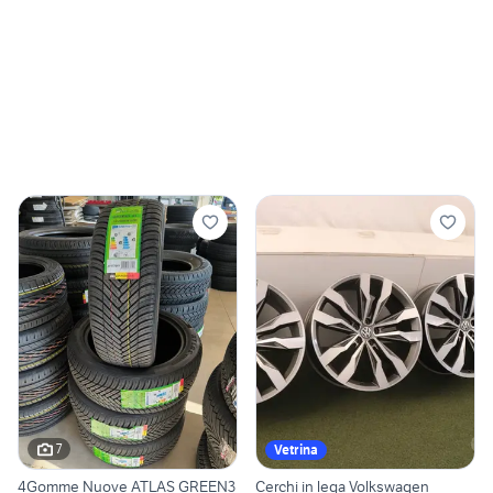
7
Vetrina
4Gomme Nuove ATLAS GREEN3
Cerchi in lega Volkswagen