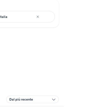
Dal più recente