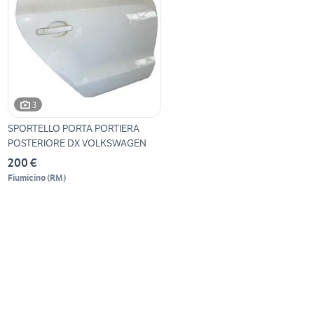
3
SPORTELLO PORTA PORTIERA
POSTERIORE DX VOLKSWAGEN
200 €
Fiumicino
(
RM
)