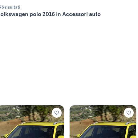
76 risultati
olkswagen polo 2016 in Accessori auto