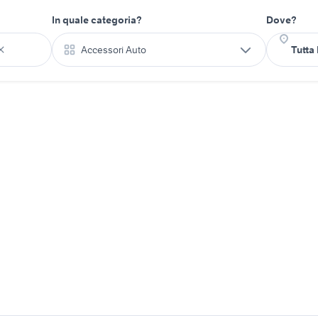
In quale categoria?
Dove?
Accessori Auto