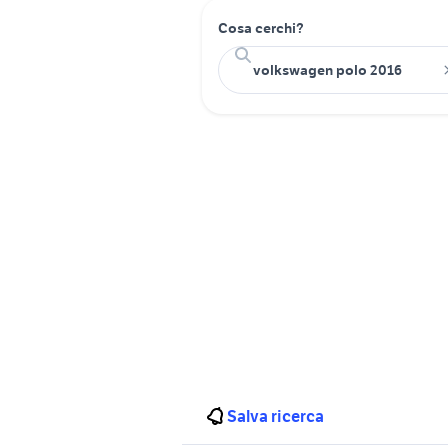
Cosa cerchi?
Salva ricerca