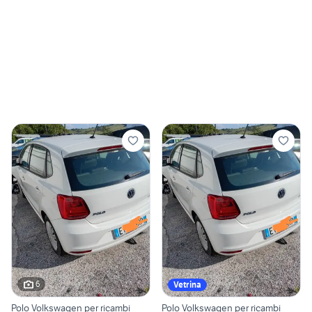
6
Vetrina
Polo Volkswagen per ricambi
Polo Volkswagen per ricambi