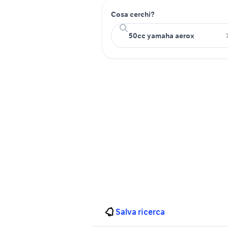
Cosa cerchi?
Salva ricerca