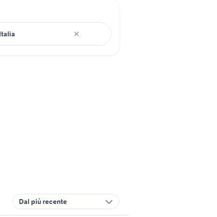
Dal più recente