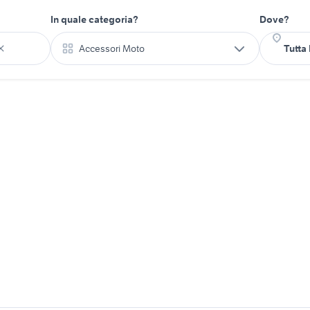
In quale categoria?
Dove?
Accessori Moto