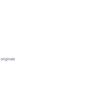
 originale