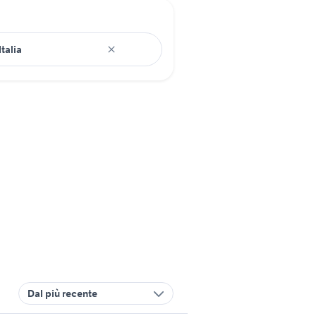
Dal più recente