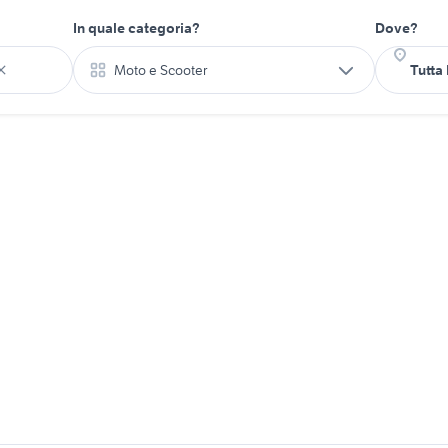
In quale categoria?
Dove?
Moto e Scooter