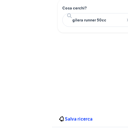
Cosa cerchi?
Salva ricerca