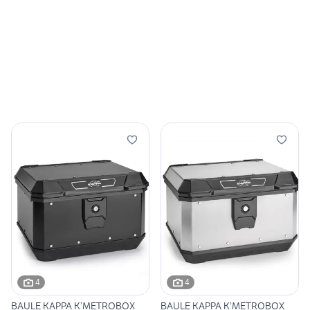
4
4
BAULE KAPPA K’METROBOX
BAULE KAPPA K’METROBOX