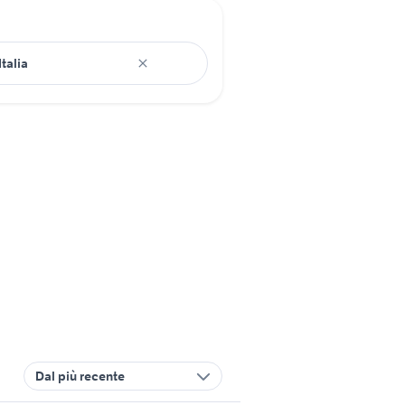
Dal più recente