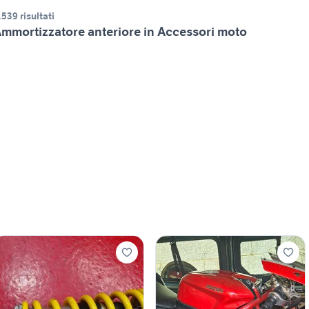
.539 risultati
mmortizzatore anteriore in Accessori moto