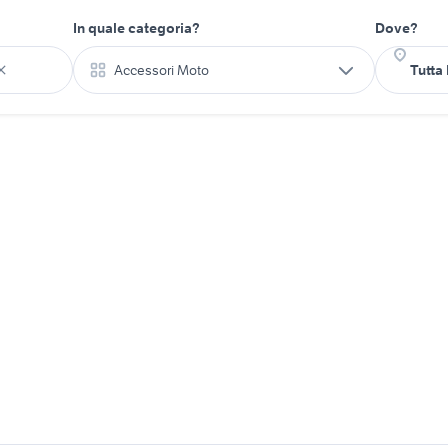
In quale categoria?
Dove?
Accessori Moto