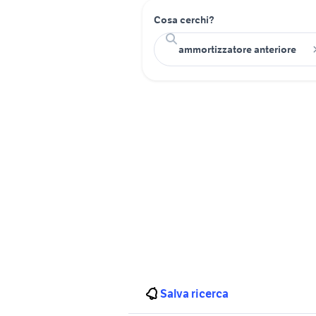
Cosa cerchi?
Salva ricerca