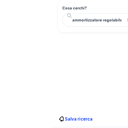
Cosa cerchi?
Salva ricerca