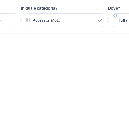
In quale categoria?
Dove?
Accessori Moto