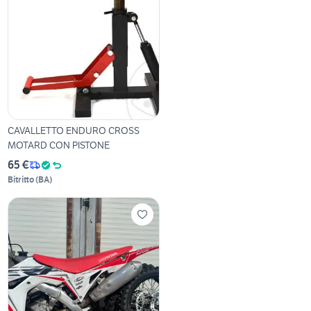
CAVALLETTO ENDURO CROSS
MOTARD CON PISTONE
65 €
Bitritto
(
BA
)