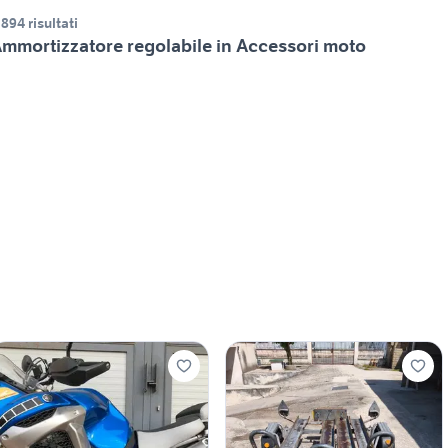
.894 risultati
mmortizzatore regolabile in Accessori moto