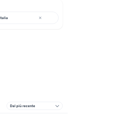
Dal più recente