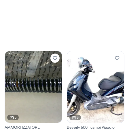
5
3
AMMORTIZZATORE
Beverly 500 ricambi Piaggio