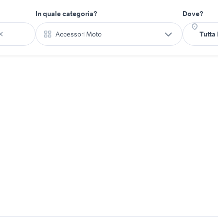
In quale categoria?
Dove?
Accessori Moto