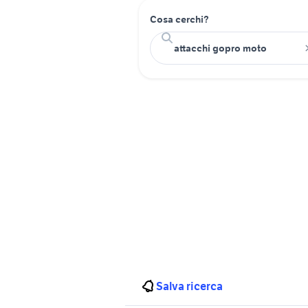
Cosa cerchi?
Salva ricerca