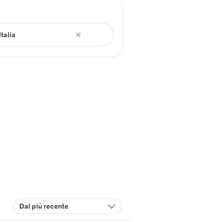
Dal più recente