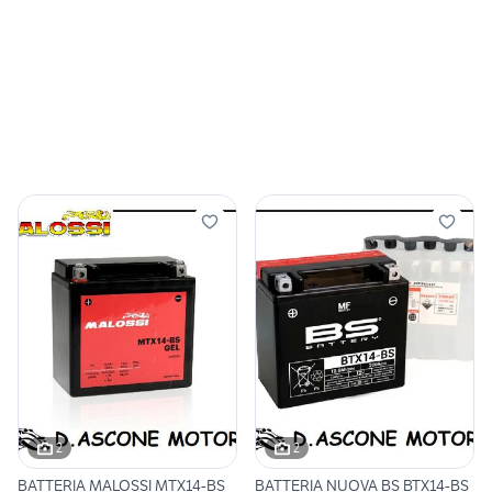
2
2
BATTERIA MALOSSI MTX14-BS
BATTERIA NUOVA BS BTX14-BS