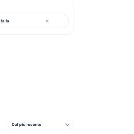
Dal più recente