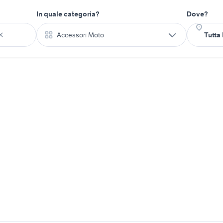
In quale categoria?
Dove?
Accessori Moto