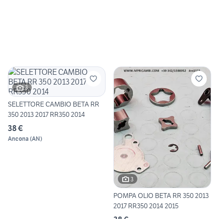
3
SELETTORE CAMBIO BETA RR
350 2013 2017 RR350 2014
38 €
Ancona
(
AN
)
3
POMPA OLIO BETA RR 350 2013
2017 RR350 2014 2015