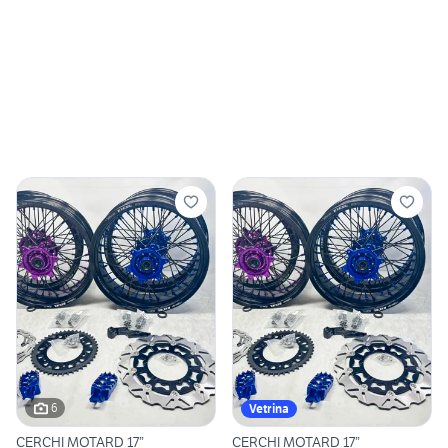
6
Vetrina
CERCHI MOTARD 17”
CERCHI MOTARD 17”