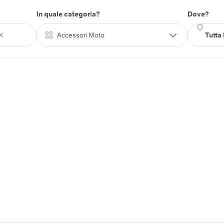
In quale categoria?
Dove?
Accessori Moto