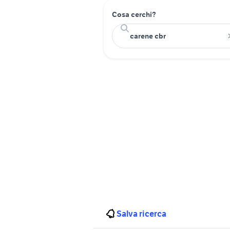
Cosa cerchi?
Salva ricerca