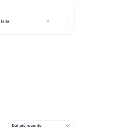
Dal più recente