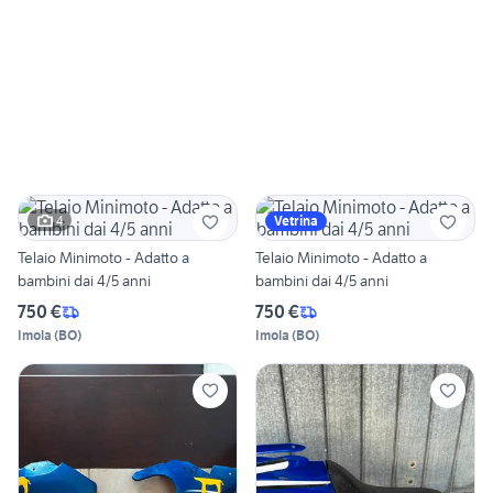
4
Vetrina
Telaio Minimoto - Adatto a
Telaio Minimoto - Adatto a
bambini dai 4/5 anni
bambini dai 4/5 anni
750 €
750 €
Imola
(
BO
)
Imola
(
BO
)